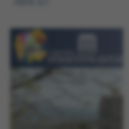
PRÉPA ECT