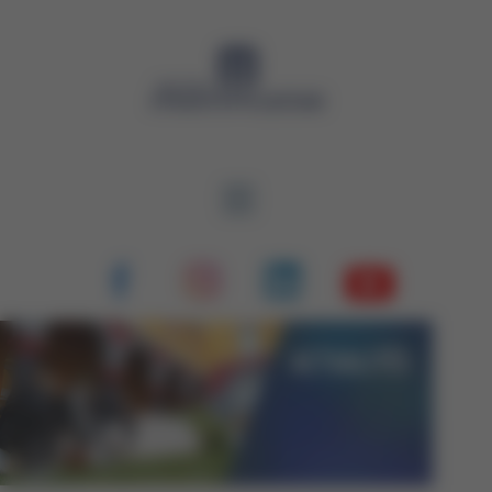
Panneau de gestion des cookies