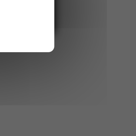
 EXPERT