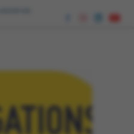
 INSCRIPTION