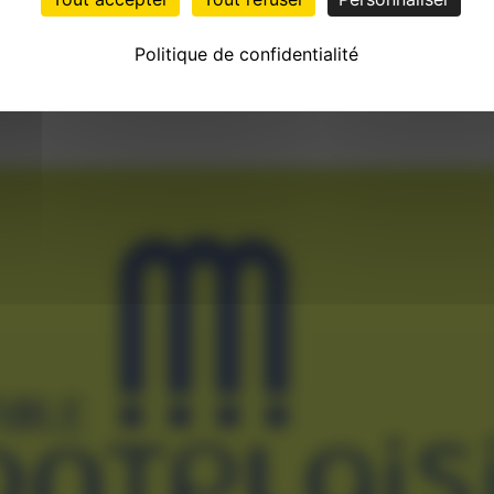
Politique de confidentialité