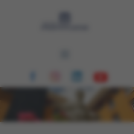
Panneau de gestion des cookies